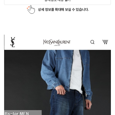
상세 정보를 확대해 보실 수 있습니다.