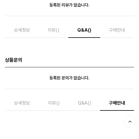
등록된 리뷰가 없습니다.
상세정보
리뷰
()
Q&A
()
구매안내
상품문의
등록된 문의가 없습니다.
상세정보
리뷰
()
Q&A
()
구매안내