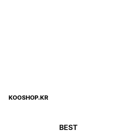
KOOSHOP.KR
BEST